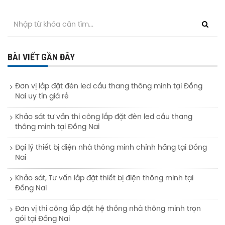
BÀI VIẾT GẦN ĐÂY
Đơn vị lắp đặt đèn led cầu thang thông minh tại Đồng
Nai uy tín giá rẻ
Khảo sát tư vấn thi công lắp đặt đèn led cầu thang
thông minh tại Đồng Nai
Đại lý thiết bị điện nhà thông minh chính hãng tại Đồng
Nai
Khảo sát, Tư vấn lắp đặt thiết bị điện thông minh tại
Đồng Nai
Đơn vị thi công lắp đặt hệ thống nhà thông minh trọn
gói tại Đồng Nai