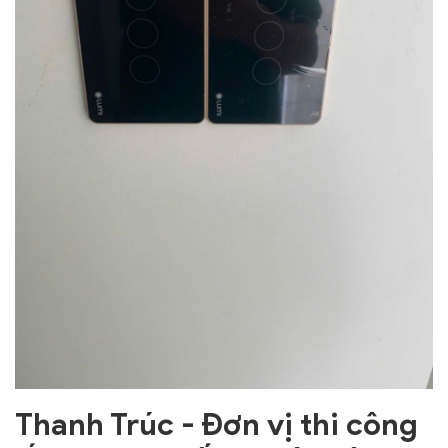
Thanh Trúc - Đơn vị thi công