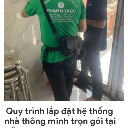
Quy trình lắp đặt hệ thống
nhà thông minh trọn gói tại