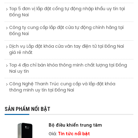
Top 5 đơn vị lắp đặt cổng tự động nhập khẩu uy tín tại
Đồng Nai
Công ty cung cấp lắp đặt cửa tự động chính hãng tại
Đồng Nai
Dịch vụ Lắp đặt khóa cửa vân tay điện tử tại Đồng Nai
giá rẻ nhất
Top 4 địa chỉ bán khóa thông minh chất lượng tại Đồng
Nai uy tín
Công Nghệ Thanh Trúc cung cấp và lắp đặt khóa
thông minh uy tín tại Đồng Nai
SẢN PHẨM NỔI BẬT
Bộ điều khiển trung tâm
Tin tức nổi bật
Giá: