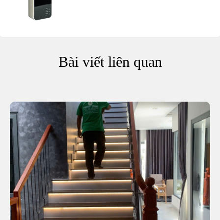
Bài viết liên quan