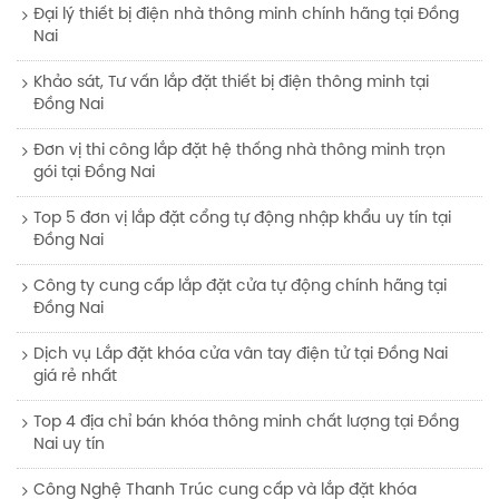
Đại lý thiết bị điện nhà thông minh chính hãng tại Đồng
Nai
Khảo sát, Tư vấn lắp đặt thiết bị điện thông minh tại
Đồng Nai
Đơn vị thi công lắp đặt hệ thống nhà thông minh trọn
gói tại Đồng Nai
Top 5 đơn vị lắp đặt cổng tự động nhập khẩu uy tín tại
Đồng Nai
Công ty cung cấp lắp đặt cửa tự động chính hãng tại
Đồng Nai
Dịch vụ Lắp đặt khóa cửa vân tay điện tử tại Đồng Nai
giá rẻ nhất
Top 4 địa chỉ bán khóa thông minh chất lượng tại Đồng
Nai uy tín
Công Nghệ Thanh Trúc cung cấp và lắp đặt khóa