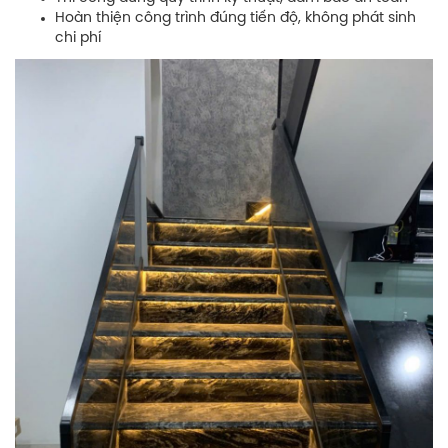
Hoàn thiện công trình đúng tiến độ, không phát sinh
chi phí