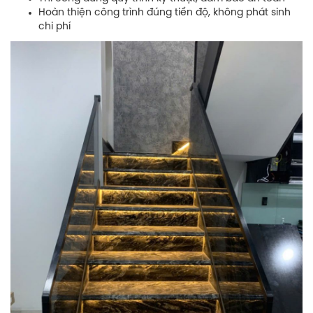
Hoàn thiện công trình đúng tiến độ, không phát sinh
chi phí