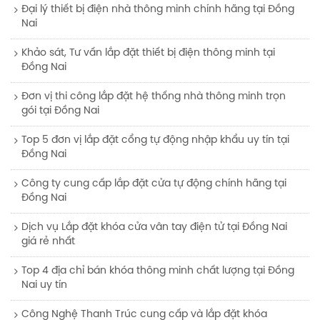
Đại lý thiết bị điện nhà thông minh chính hãng tại Đồng
Nai
Khảo sát, Tư vấn lắp đặt thiết bị điện thông minh tại
Đồng Nai
Đơn vị thi công lắp đặt hệ thống nhà thông minh trọn
gói tại Đồng Nai
Top 5 đơn vị lắp đặt cổng tự động nhập khẩu uy tín tại
Đồng Nai
Công ty cung cấp lắp đặt cửa tự động chính hãng tại
Đồng Nai
Dịch vụ Lắp đặt khóa cửa vân tay điện tử tại Đồng Nai
giá rẻ nhất
Top 4 địa chỉ bán khóa thông minh chất lượng tại Đồng
Nai uy tín
Công Nghệ Thanh Trúc cung cấp và lắp đặt khóa