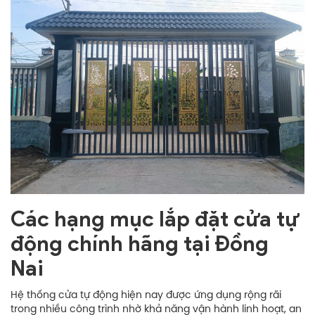
Các hạng mục lắp đặt cửa tự
động chính hãng tại Đồng
Nai
Hệ thống cửa tự động hiện nay được ứng dụng rộng rãi
trong nhiều công trình nhờ khả năng vận hành linh hoạt, an