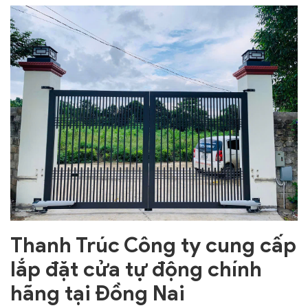
Thanh Trúc Công ty cung cấp
lắp đặt cửa tự động chính
hãng tại Đồng Nai