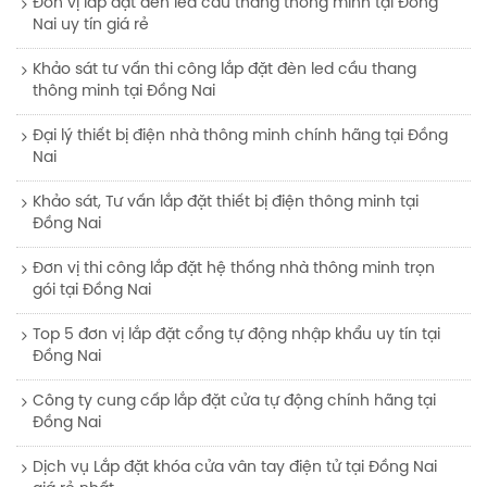
Đơn vị lắp đặt đèn led cầu thang thông minh tại Đồng
Nai uy tín giá rẻ
Khảo sát tư vấn thi công lắp đặt đèn led cầu thang
thông minh tại Đồng Nai
Đại lý thiết bị điện nhà thông minh chính hãng tại Đồng
Nai
Khảo sát, Tư vấn lắp đặt thiết bị điện thông minh tại
Đồng Nai
Đơn vị thi công lắp đặt hệ thống nhà thông minh trọn
gói tại Đồng Nai
Top 5 đơn vị lắp đặt cổng tự động nhập khẩu uy tín tại
Đồng Nai
Công ty cung cấp lắp đặt cửa tự động chính hãng tại
Đồng Nai
Dịch vụ Lắp đặt khóa cửa vân tay điện tử tại Đồng Nai