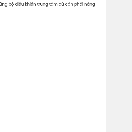
hững bộ điều khiển trung tâm cũ cần phải nâng