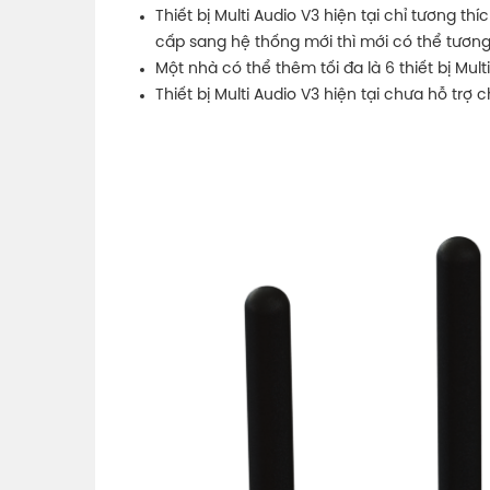
Thiết bị Multi Audio V3 hiện tại chỉ tương thí
cấp sang hệ thống mới thì mới có thể tươn
Một nhà có thể thêm tối đa là 6 thiết bị Mult
Thiết bị Multi Audio V3 hiện tại chưa hỗ trợ 