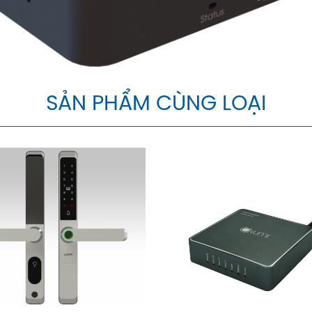
SẢN PHẨM CÙNG LOẠI